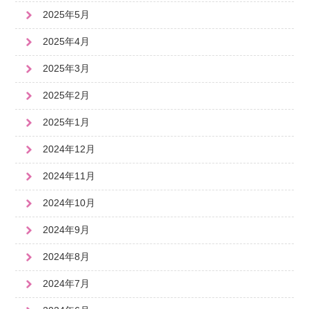
2025年5月
2025年4月
2025年3月
2025年2月
2025年1月
2024年12月
2024年11月
2024年10月
2024年9月
2024年8月
2024年7月