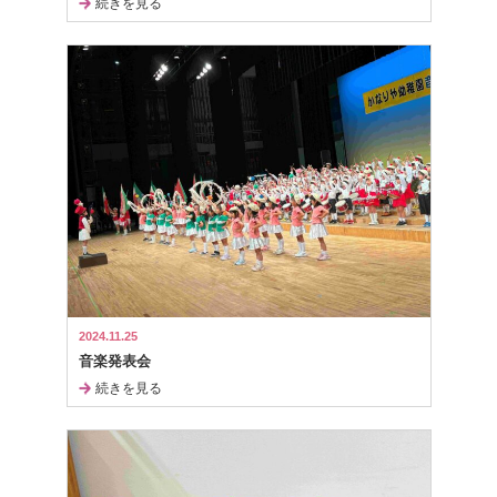
続きを見る
2024.11.25
音楽発表会
続きを見る