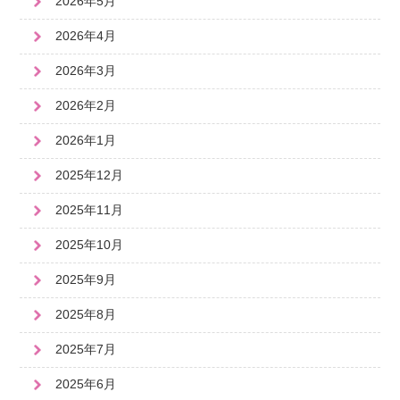
2026年5月
2026年4月
2026年3月
2026年2月
2026年1月
2025年12月
2025年11月
2025年10月
2025年9月
2025年8月
2025年7月
2025年6月