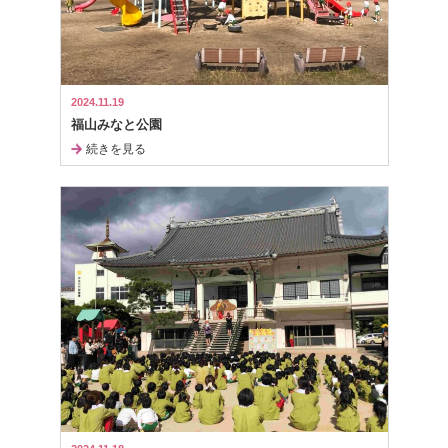
2024.11.19
福山みなと公園
続きを見る