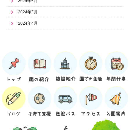
2024年6月
2024年5月
2024年4月