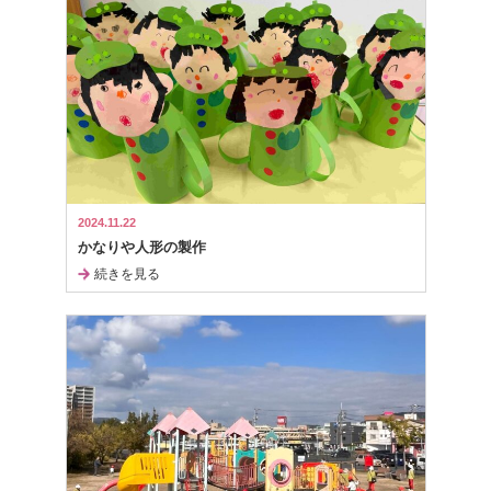
2024.11.22
かなりや人形の製作
続きを見る