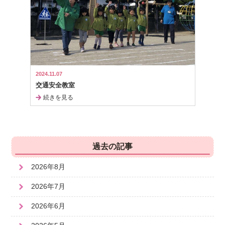
2024.11.07
交通安全教室
続きを見る
過去の記事
2026年8月
2026年7月
2026年6月