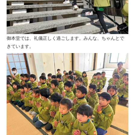
御本堂では、礼儀正しく過ごします。みんな、ちゃんとで
きています。