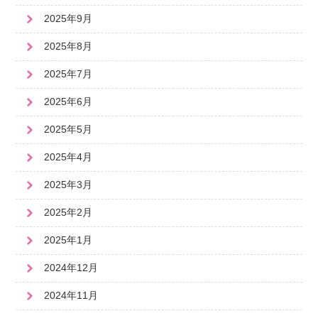
2025年9月
2025年8月
2025年7月
2025年6月
2025年5月
2025年4月
2025年3月
2025年2月
2025年1月
2024年12月
2024年11月