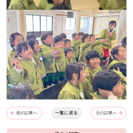
前の記事へ
一覧に戻る
次の記事へ