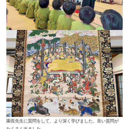
園長先生に質問をして、より深く学びました。良い質問が
たくさん出ました。