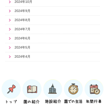
2024年10月
2024年9月
2024年8月
2024年7月
2024年6月
2024年5月
2024年4月