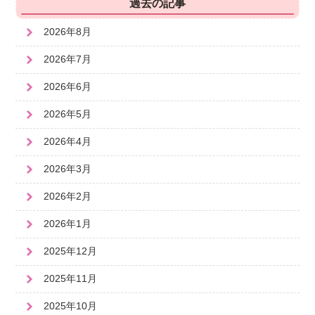
過去の記事
2026年8月
2026年7月
2026年6月
2026年5月
2026年4月
2026年3月
2026年2月
2026年1月
2025年12月
2025年11月
2025年10月