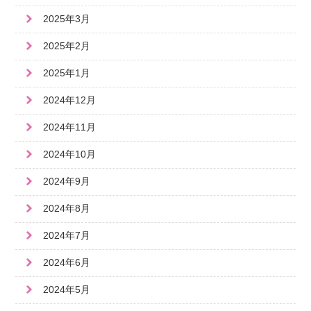
2025年3月
2025年2月
2025年1月
2024年12月
2024年11月
2024年10月
2024年9月
2024年8月
2024年7月
2024年6月
2024年5月