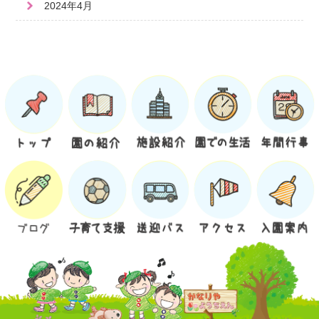
2024年4月