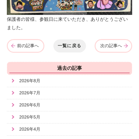
保護者の皆様、参観日に来ていただき、ありがとうござい
ました。
前の記事へ
一覧に戻る
次の記事へ
過去の記事
2026年8月
2026年7月
2026年6月
2026年5月
2026年4月