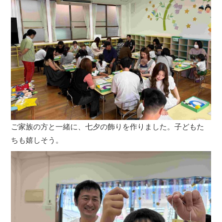
ご家族の方と一緒に、七夕の飾りを作りました。子どもた
ちも嬉しそう。