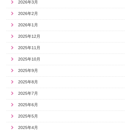
2026年3月
2026年2月
2026年1月
2025年12月
2025年11月
2025年10月
2025年9月
2025年8月
2025年7月
2025年6月
2025年5月
2025年4月