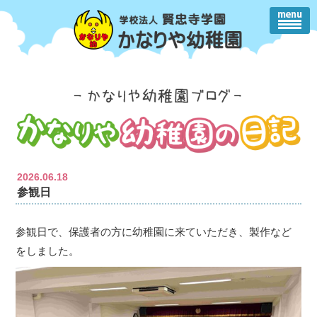
2026.06.18
参観日
参観日で、保護者の方に幼稚園に来ていただき、製作など
をしました。