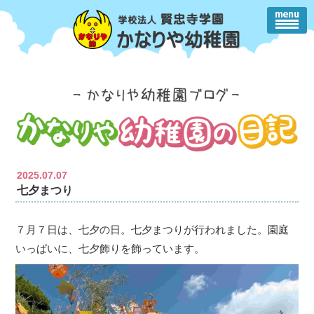
2025.07.07
七夕まつり
７月７日は、七夕の日。七夕まつりが行われました。園庭
いっぱいに、七夕飾りを飾っています。