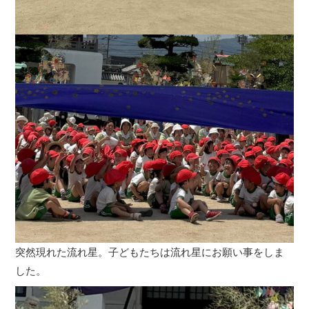
突然現れた流れ星。子どもたちは流れ星にお願い事をしま
した。