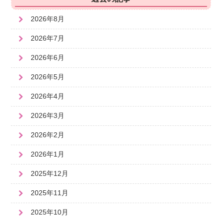
2026年8月
2026年7月
2026年6月
2026年5月
2026年4月
2026年3月
2026年2月
2026年1月
2025年12月
2025年11月
2025年10月