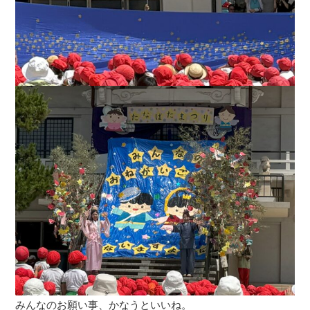
みんなのお願い事、かなうといいね。