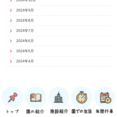
2024年10月
2024年9月
2024年8月
2024年7月
2024年6月
2024年5月
2024年4月