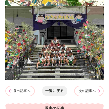
前の記事へ
一覧に戻る
次の記事へ
過去の記事