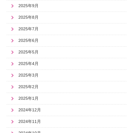
2025年9月
2025年8月
2025年7月
2025年6月
2025年5月
2025年4月
2025年3月
2025年2月
2025年1月
2024年12月
2024年11月