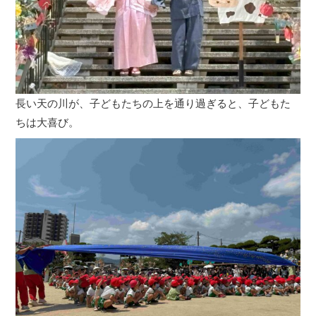
長い天の川が、子どもたちの上を通り過ぎると、子どもた
ちは大喜び。