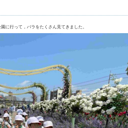
公園に行って，バラをたくさん見てきました。