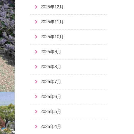
2025年12月
2025年11月
2025年10月
2025年9月
2025年8月
2025年7月
2025年6月
2025年5月
2025年4月