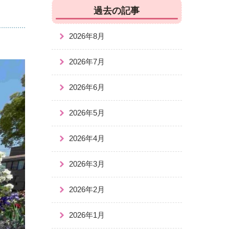
過去の記事
2026年8月
2026年7月
2026年6月
2026年5月
2026年4月
2026年3月
2026年2月
2026年1月