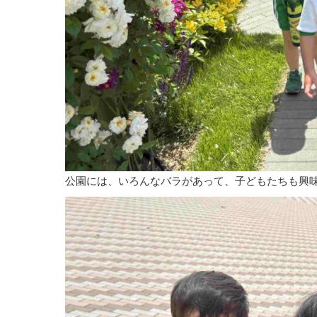
公園には、いろんなバラがあって、子どもたちも興