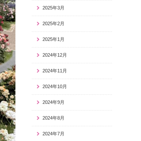
2025年3月
2025年2月
2025年1月
2024年12月
2024年11月
2024年10月
2024年9月
2024年8月
2024年7月