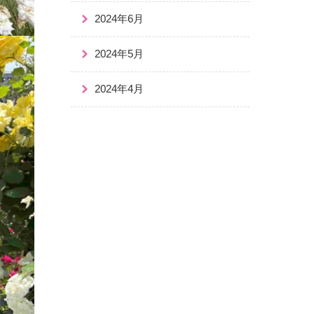
2024年6月
2024年5月
2024年4月