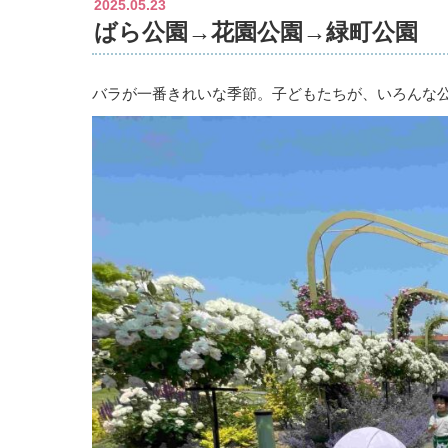
2025.05.23
ばら公園→花園公園→緑町公園
バラが一番きれいな季節。子どもたちが、いろんな