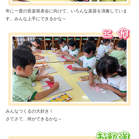
年に一度の音楽発表会に向けて、いろんな楽器を演奏していま
す。みんな上手にできるかな～
みんなつくるの大好き！
さてさて、何ができるかな～