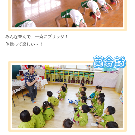
みんな並んで、一斉にブリッジ！
体操って楽しい～！