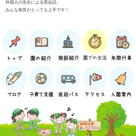
外国人の先生による英会話。
みんな発音がとっても上手です！