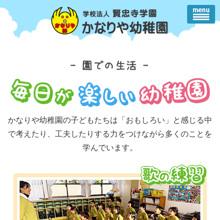
かなりや幼稚園の子どもたちは「おもしろい」と感じる中
で
考えたり、工夫したりする力をつけながら多くのことを
学んでいます。