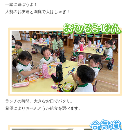
一緒に遊ぼうよ！
大勢のお友達と園庭で大はしゃぎ！
ランチの時間。大きなお口でパクリ。
希望によりおべんとうか給食を選べます。