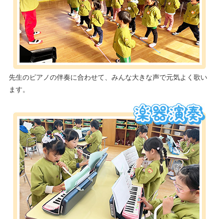
先生のピアノの伴奏に合わせて、みんな大きな声で元気よく歌い
ます。