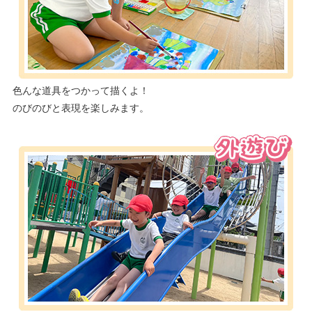
色んな道具をつかって描くよ！
のびのびと表現を楽しみます。